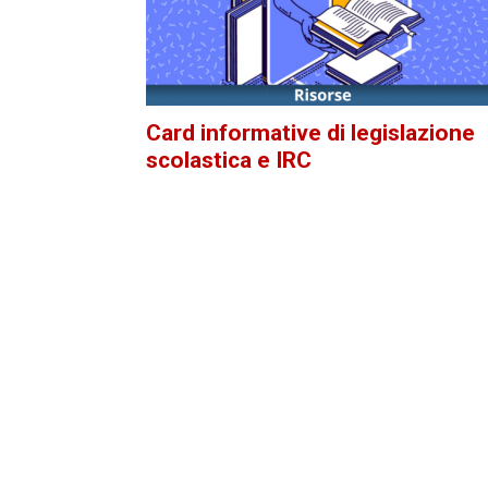
Card informative di legislazione
scolastica e IRC