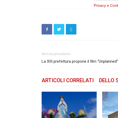
Privacy e Coo
Articolo precedente
La XIII prefettura propone il film “Unplanned
ARTICOLI CORRELATI
DELLO 