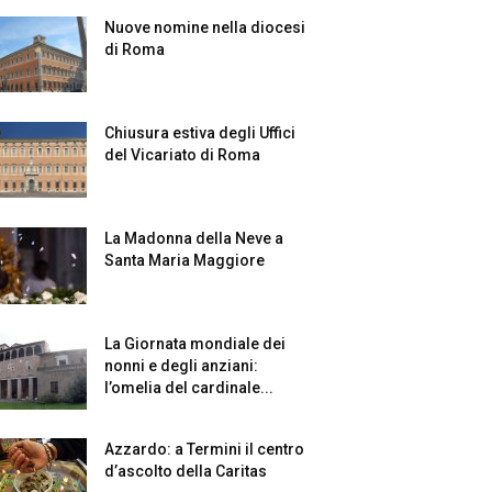
Nuove nomine nella diocesi
di Roma
Chiusura estiva degli Uffici
del Vicariato di Roma
La Madonna della Neve a
Santa Maria Maggiore
La Giornata mondiale dei
nonni e degli anziani:
l’omelia del cardinale...
Azzardo: a Termini il centro
d’ascolto della Caritas