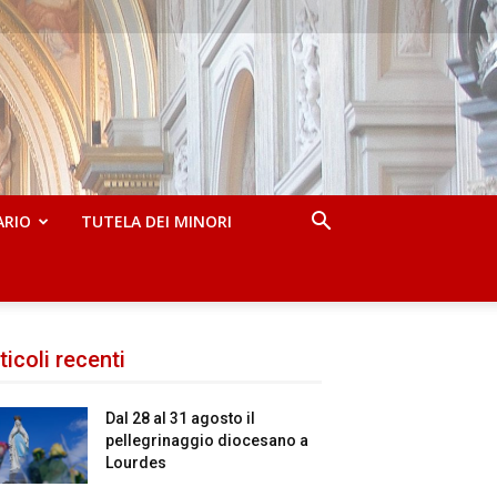
ARIO
TUTELA DEI MINORI
ticoli recenti
Dal 28 al 31 agosto il
pellegrinaggio diocesano a
Lourdes