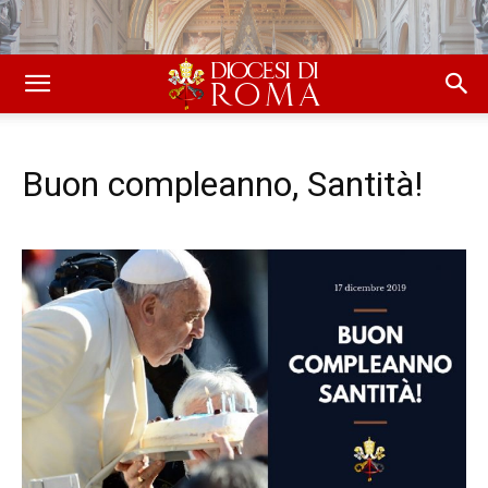
Buon compleanno, Santità!