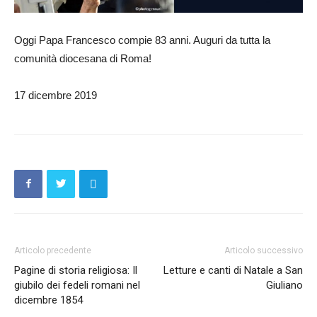
Oggi Papa Francesco compie 83 anni. Auguri da tutta la
comunità diocesana di Roma!
17 dicembre 2019
Articolo precedente
Articolo successivo
Pagine di storia religiosa: Il
Letture e canti di Natale a San
giubilo dei fedeli romani nel
Giuliano
dicembre 1854