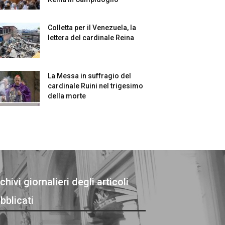
Colletta per il Venezuela, la
lettera del cardinale Reina
La Messa in suffragio del
cardinale Ruini nel trigesimo
della morte
chivi giornalieri degli articoli
bblicati