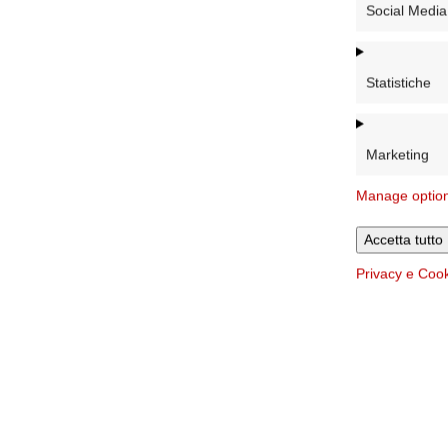
Social Media
Statistiche
Marketing
Manage optio
Accetta tutto
Privacy e Coo