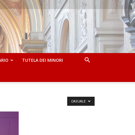
ARIO
TUTELA DEI MINORI
CASUALE