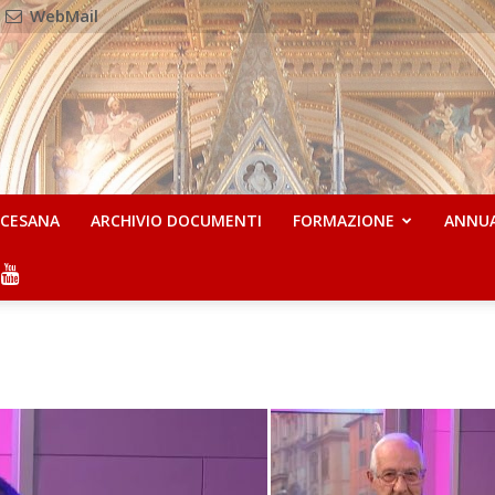
WebMail
OCESANA
ARCHIVIO DOCUMENTI
FORMAZIONE
ANNU