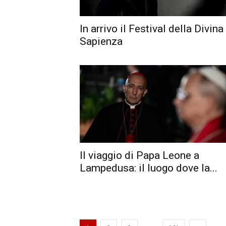
In arrivo il Festival della Divina
Sapienza
Il viaggio di Papa Leone a
Lampedusa: il luogo dove la...