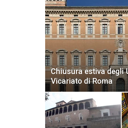
Chiusura estiva degli U
Vicariato di Roma