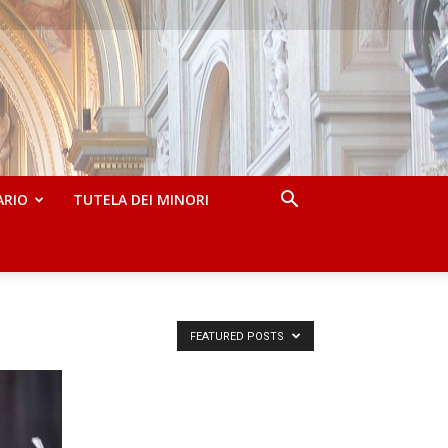
ARIO
TUTELA DEI MINORI
FEATURED POSTS