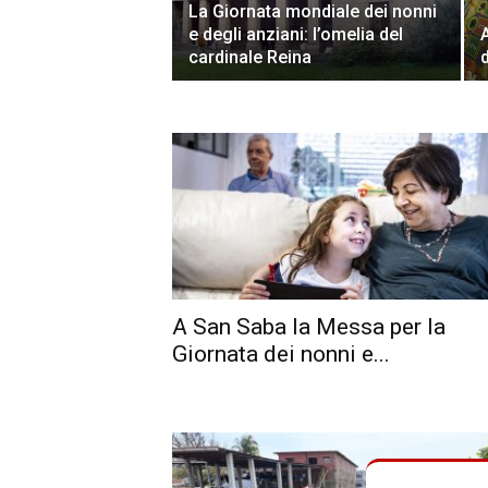
La Giornata mondiale dei nonni
e degli anziani: l’omelia del
cardinale Reina
A San Saba la Messa per la
Giornata dei nonni e...