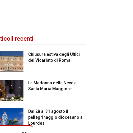
ticoli recenti
Chiusura estiva degli Uffici
del Vicariato di Roma
La Madonna della Neve a
Santa Maria Maggiore
Dal 28 al 31 agosto il
pellegrinaggio diocesano a
Lourdes