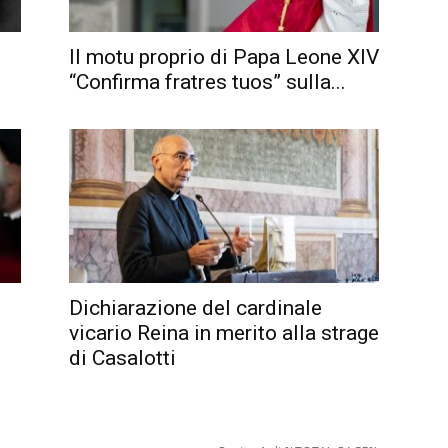
Il motu proprio di Papa Leone XIV
“Confirma fratres tuos” sulla...
Dichiarazione del cardinale
vicario Reina in merito alla strage
di Casalotti