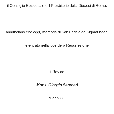
il Consiglio Episcopale e il Presbiterio della Diocesi di Roma,
annunciano che oggi, memoria di San Fedele da Sigmaringen,
è entrato nella luce della Resurrezione
il Rev.do
Mons. Giorgio Serenari
di anni 88,