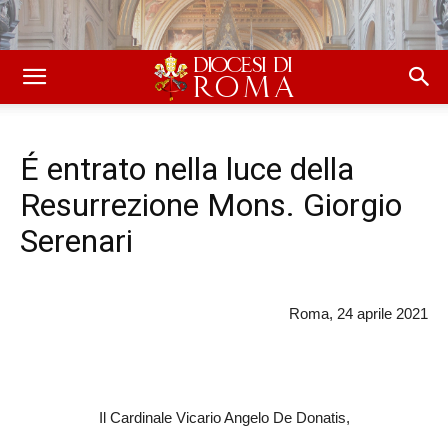
É entrato nella luce della
Resurrezione Mons. Giorgio
Serenari
Roma, 24 aprile 2021
Il Cardinale Vicario Angelo De Donatis,