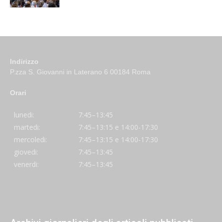
Indirizzo
P.zza S. Giovanni in Laterano 6 00184 Roma
Orari
lunedi:
7:45–13:45
martedi:
7:45–13:15 e 14:00-17:30
mercoledi:
7:45–13:15 e 14:00-17:30
giovedi:
7:45–13:45
venerdi:
7:45–13:45