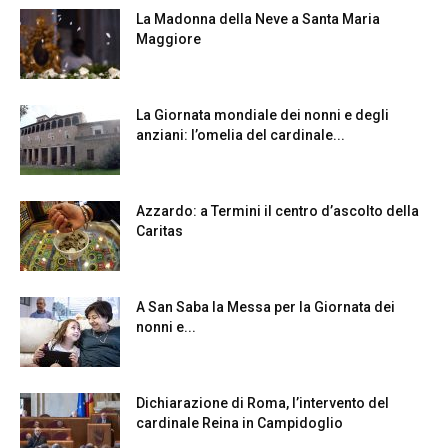
La Madonna della Neve a Santa Maria
Maggiore
La Giornata mondiale dei nonni e degli
anziani: l’omelia del cardinale...
Azzardo: a Termini il centro d’ascolto della
Caritas
A San Saba la Messa per la Giornata dei
nonni e...
Dichiarazione di Roma, l’intervento del
cardinale Reina in Campidoglio