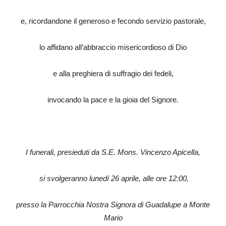
e, ricordandone il generoso e fecondo servizio pastorale,
lo affidano all’abbraccio misericordioso di Dio
e alla preghiera di suffragio dei fedeli,
invocando la pace e la gioia del Signore.
I funerali, presieduti da S.E. Mons. Vincenzo Apicella,
si svolgeranno lunedí 26 aprile, alle ore 12:00,
presso la Parrocchia Nostra Signora di Guadalupe a Monte
Mario