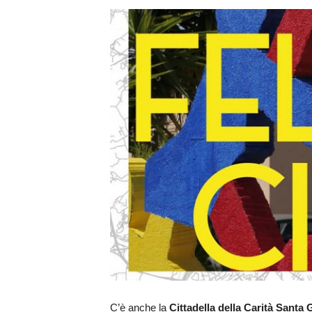
C’è anche la
Cittadella della Carità Santa 