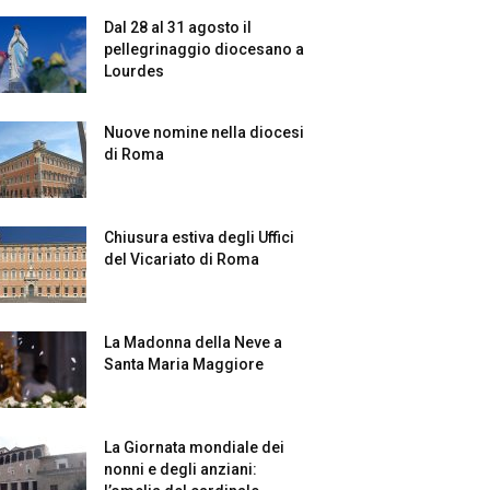
Dal 28 al 31 agosto il
pellegrinaggio diocesano a
Lourdes
Nuove nomine nella diocesi
di Roma
Chiusura estiva degli Uffici
del Vicariato di Roma
La Madonna della Neve a
Santa Maria Maggiore
La Giornata mondiale dei
nonni e degli anziani: