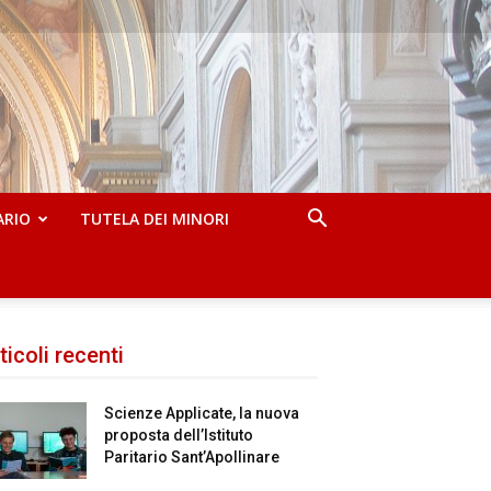
ARIO
TUTELA DEI MINORI
ticoli recenti
Scienze Applicate, la nuova
proposta dell’Istituto
Paritario Sant’Apollinare