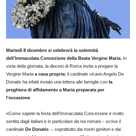
Martedì 8 dicembre si celebrerà la solennità
dell’Immacolata Concezione della Beata Vergine Maria.
In
vista della giornata, la diocesi di Roma invita a pregare la
Vergine Maria
a casa propria
: il cardinale vicario Angelo De
Donatis ha infatti inviato una lettera alle famiglie con
la
preghiera di affidamento a Maria preparata per
l’occasione
.
«Come sapete la festa dell’Immacolata Concezione è molto
sentita dagli italiani e in particolare da noi romani – scrive il
cardinale
De Donatis
–, soprattutto dai nostri genitori e dai