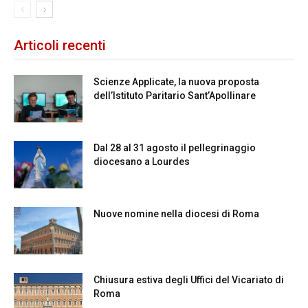
Articoli recenti
Scienze Applicate, la nuova proposta
dell’Istituto Paritario Sant’Apollinare
Dal 28 al 31 agosto il pellegrinaggio
diocesano a Lourdes
Nuove nomine nella diocesi di Roma
Chiusura estiva degli Uffici del Vicariato di
Roma