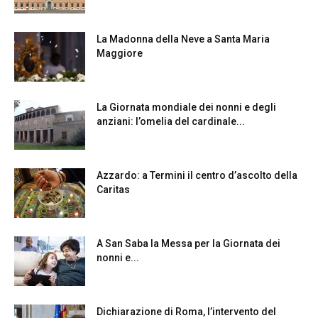
La Madonna della Neve a Santa Maria
Maggiore
La Giornata mondiale dei nonni e degli
anziani: l’omelia del cardinale...
Azzardo: a Termini il centro d’ascolto della
Caritas
A San Saba la Messa per la Giornata dei
nonni e...
Dichiarazione di Roma, l’intervento del