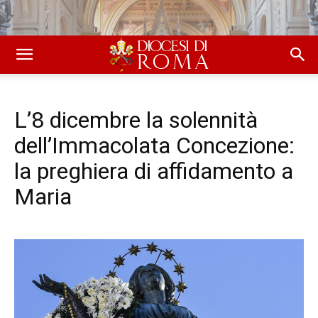
L’8 dicembre la solennità
dell’Immacolata Concezione:
la preghiera di affidamento a
Maria