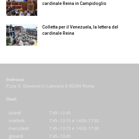
cardinale Reina in Campidoglio
Colletta per il Venezuela, la lettera del
cardinale Reina
Indirizzo
P.zza S. Giovanni in Laterano 6 00184 Roma
Orari
lunedi:
7:45–13:45
martedi:
7:45–13:15 e 14:00-17:30
mercoledi:
7:45–13:15 e 14:00-17:30
giovedi:
7:45–13:45