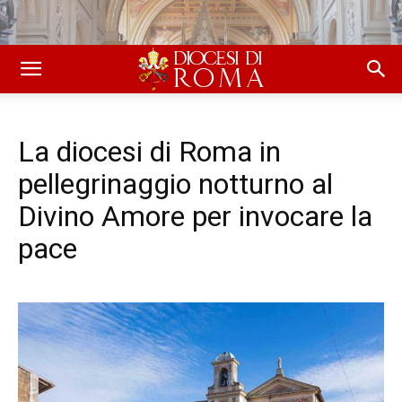
La diocesi di Roma in
pellegrinaggio notturno al
Divino Amore per invocare la
pace