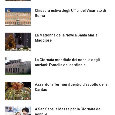
Chiusura estiva degli Uffici del Vicariato di
Roma
La Madonna della Neve a Santa Maria
Maggiore
La Giornata mondiale dei nonni e degli
anziani: l’omelia del cardinale...
Azzardo: a Termini il centro d’ascolto della
Caritas
A San Saba la Messa per la Giornata dei
nonni e...