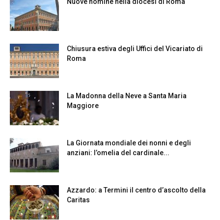
Nuove nomine nella diocesi di Roma
Chiusura estiva degli Uffici del Vicariato di
Roma
La Madonna della Neve a Santa Maria
Maggiore
La Giornata mondiale dei nonni e degli
anziani: l’omelia del cardinale...
Azzardo: a Termini il centro d’ascolto della
Caritas