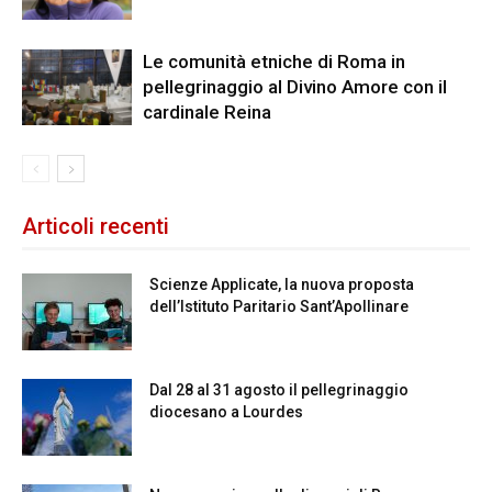
Le comunità etniche di Roma in
pellegrinaggio al Divino Amore con il
cardinale Reina
Articoli recenti
Scienze Applicate, la nuova proposta
dell’Istituto Paritario Sant’Apollinare
Dal 28 al 31 agosto il pellegrinaggio
diocesano a Lourdes