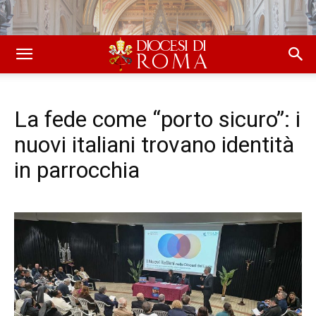
La fede come “porto sicuro”: i
nuovi italiani trovano identità
in parrocchia