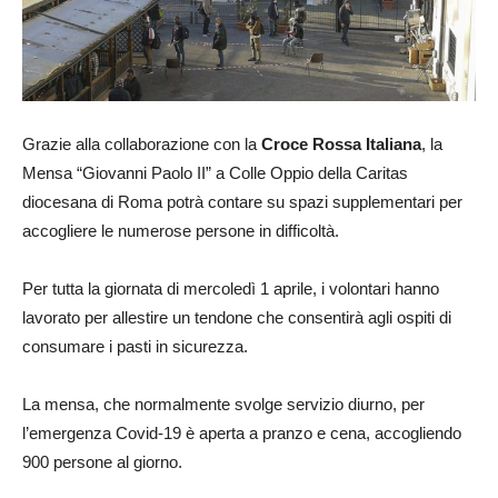
Grazie alla collaborazione con la
Croce Rossa Italiana
, la
Mensa “Giovanni Paolo II” a Colle Oppio della Caritas
diocesana di Roma potrà contare su spazi supplementari per
accogliere le numerose persone in difficoltà.
Per tutta la giornata di mercoledì 1 aprile, i volontari hanno
lavorato per allestire un tendone che consentirà agli ospiti di
consumare i pasti in sicurezza.
La mensa, che normalmente svolge servizio diurno, per
l’emergenza Covid-19 è aperta a pranzo e cena, accogliendo
900 persone al giorno.