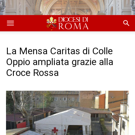
La Mensa Caritas di Colle
Oppio ampliata grazie alla
Croce Rossa