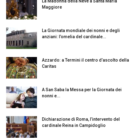
La Madonna della Neve a Santa Maria
Maggiore
La Giornata mondiale dei nonni e degli
anziani: l’omelia del cardinale...
Azzardo: a Termini il centro d’ascolto della
Caritas
A San Saba la Messa per la Giornata dei
nonni e...
Dichiarazione di Roma, l’intervento del
cardinale Reina in Campidoglio