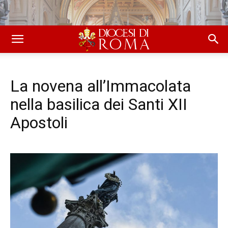
La novena all’Immacolata
nella basilica dei Santi XII
Apostoli