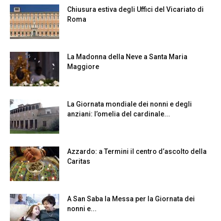
Chiusura estiva degli Uffici del Vicariato di
Roma
La Madonna della Neve a Santa Maria
Maggiore
La Giornata mondiale dei nonni e degli
anziani: l’omelia del cardinale...
Azzardo: a Termini il centro d’ascolto della
Caritas
A San Saba la Messa per la Giornata dei
nonni e...