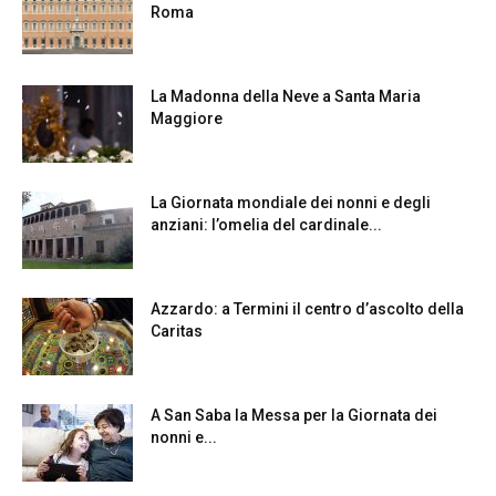
Roma
La Madonna della Neve a Santa Maria
Maggiore
La Giornata mondiale dei nonni e degli
anziani: l’omelia del cardinale...
Azzardo: a Termini il centro d’ascolto della
Caritas
A San Saba la Messa per la Giornata dei
nonni e...