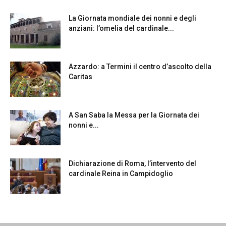
La Giornata mondiale dei nonni e degli
anziani: l’omelia del cardinale...
Azzardo: a Termini il centro d’ascolto della
Caritas
A San Saba la Messa per la Giornata dei
nonni e...
Dichiarazione di Roma, l’intervento del
cardinale Reina in Campidoglio