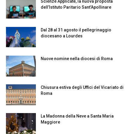
Scienze Applicate, la nuova proposta
dell’Istituto Paritario Sant’Apollinare
Dal 28 al 31 agosto il pellegrinaggio
diocesano a Lourdes
Nuove nomine nella diocesi di Roma
Chiusura estiva degli Uffici del Vicariato di
Roma
La Madonna della Neve a Santa Maria
Maggiore