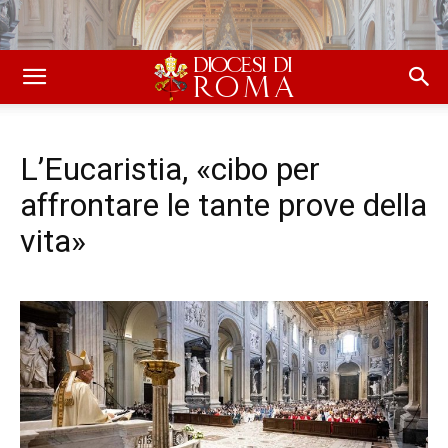
L’Eucaristia, «cibo per
affrontare le tante prove della
vita»