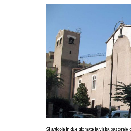
Si articola in due giornate la visita pastoral