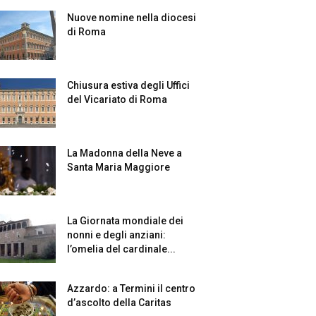
Nuove nomine nella diocesi
di Roma
Chiusura estiva degli Uffici
del Vicariato di Roma
La Madonna della Neve a
Santa Maria Maggiore
La Giornata mondiale dei
nonni e degli anziani:
l’omelia del cardinale...
Azzardo: a Termini il centro
d’ascolto della Caritas