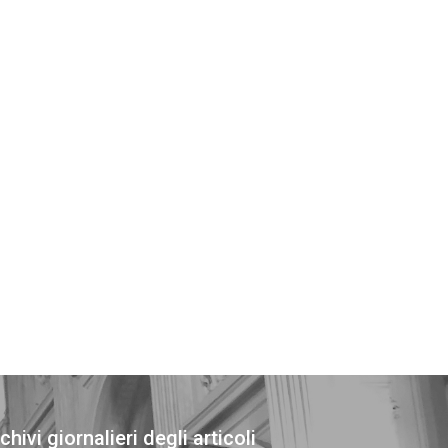
chivi giornalieri degli articoli