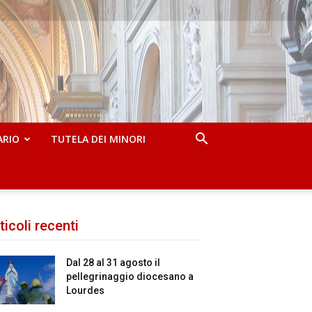
ARIO
TUTELA DEI MINORI
ticoli recenti
Dal 28 al 31 agosto il
pellegrinaggio diocesano a
Lourdes