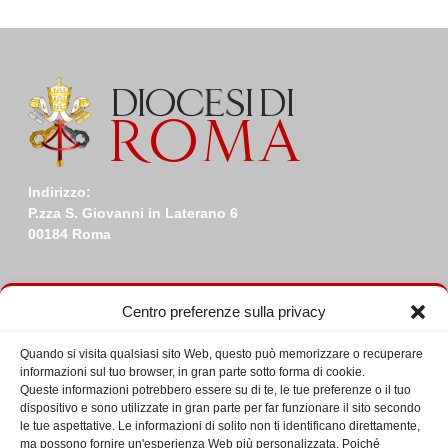
Indirizzo:
P.zza S. Giovanni in Laterano 6
00184 Roma
Centro preferenze sulla privacy
Quando si visita qualsiasi sito Web, questo può memorizzare o recuperare
Ultime da Facebook
informazioni sul tuo browser, in gran parte sotto forma di cookie.
Queste informazioni potrebbero essere su di te, le tue preferenze o il tuo
dispositivo e sono utilizzate in gran parte per far funzionare il sito secondo
le tue aspettative. Le informazioni di solito non ti identificano direttamente,
ma possono fornire un'esperienza Web più personalizzata. Poiché