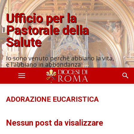
Ufficio per la
Pastorale della
Salute
Io sono venuto perchè abbiano la vita,
e l'abbiano in abbondanza
ADORAZIONE EUCARISTICA
Nessun post da visalizzare