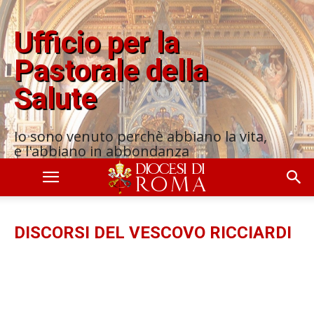
Ufficio per la
Pastorale della
Salute
Io sono venuto perchè abbiano la vita,
e l'abbiano in abbondanza
DISCORSI DEL VESCOVO RICCIARDI