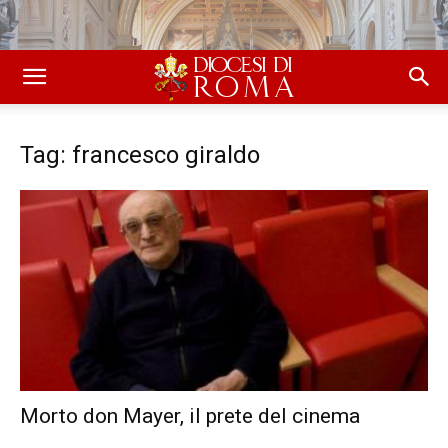
Tag: francesco giraldo
Morto don Mayer, il prete del cinema