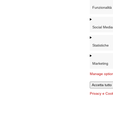
Funzionalità
Social Media
Statistiche
Marketing
Manage optio
Accetta tutto
Privacy e Coo