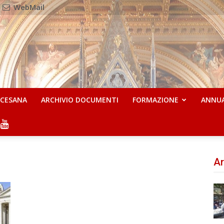
WebMail
OCESANA
ARCHIVIO DOCUMENTI
FORMAZIONE
ANNU
Ar