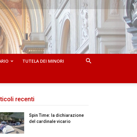
ARIO
TUTELA DEI MINORI
ticoli recenti
Spin Time: la dichiarazione
del cardinale vicario