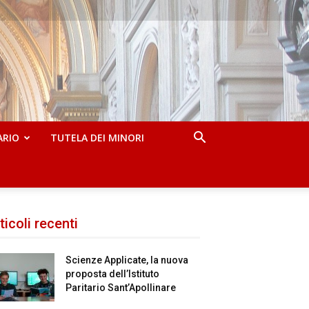
ARIO
TUTELA DEI MINORI
ticoli recenti
Scienze Applicate, la nuova
proposta dell’Istituto
Paritario Sant’Apollinare