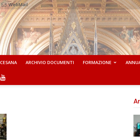
WebMail
OCESANA
ARCHIVIO DOCUMENTI
FORMAZIONE
ANNU
Ar