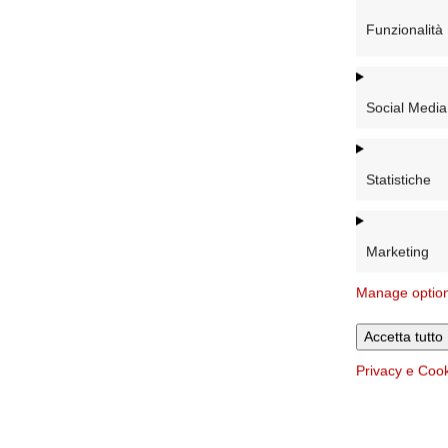
Funzionalità
Social Media
Statistiche
Marketing
Manage optio
Accetta tutto
Privacy e Coo