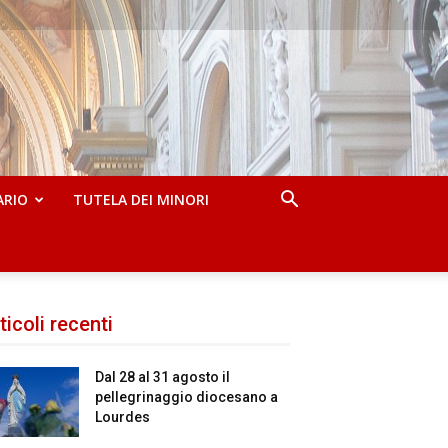
ARIO
TUTELA DEI MINORI
ticoli recenti
Dal 28 al 31 agosto il
pellegrinaggio diocesano a
Lourdes