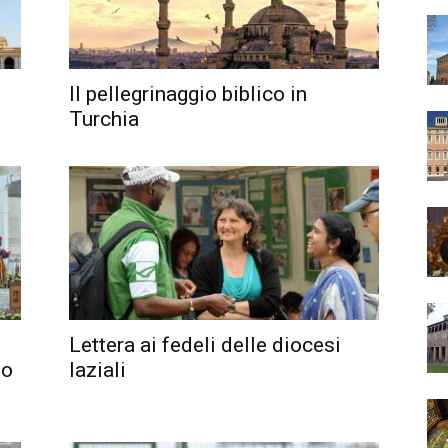
Il pellegrinaggio biblico in
Turchia
Lettera ai fedeli delle diocesi
do
laziali