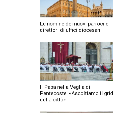
Le nomine dei nuovi parroci e
direttori di uffici diocesani
Il Papa nella Veglia di
Pentecoste: «Ascoltiamo il gri
della città»