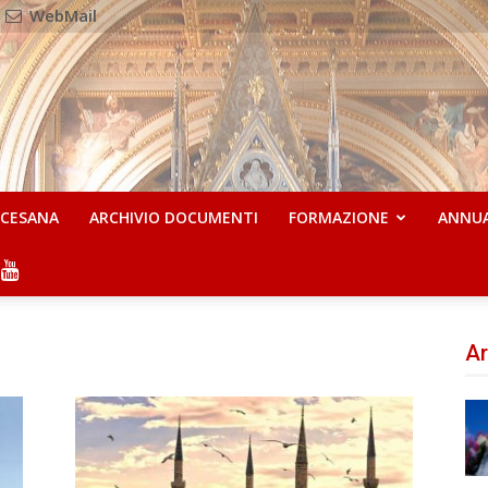
WebMail
OCESANA
ARCHIVIO DOCUMENTI
FORMAZIONE
ANNU
Ar