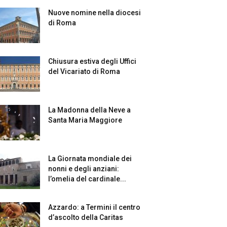
Nuove nomine nella diocesi
di Roma
Chiusura estiva degli Uffici
del Vicariato di Roma
La Madonna della Neve a
Santa Maria Maggiore
La Giornata mondiale dei
nonni e degli anziani:
l’omelia del cardinale...
Azzardo: a Termini il centro
d’ascolto della Caritas