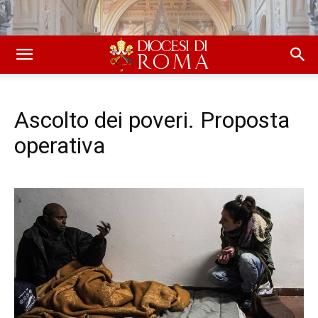
Ascolto dei poveri. Proposta
operativa