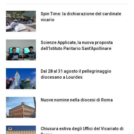
Spin Time: la dichiarazione del cardinale
vicario
Scienze Applicate, la nuova proposta
dell’Istituto Paritario Sant’Apollinare
Dal 28 al 31 agosto il pellegrinaggio
diocesano a Lourdes
Nuove nomine nella diocesi di Roma
Chiusura estiva degli Uffici del Vicariato di