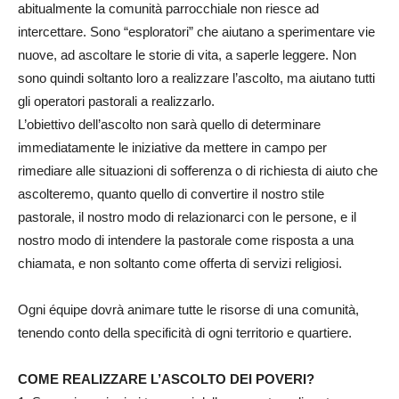
abitualmente la comunità parrocchiale non riesce ad
intercettare. Sono “esploratori” che aiutano a sperimentare vie
nuove, ad ascoltare le storie di vita, a saperle leggere. Non
sono quindi soltanto loro a realizzare l’ascolto, ma aiutano tutti
gli operatori pastorali a realizzarlo.
L’obiettivo dell’ascolto non sarà quello di determinare
immediatamente le iniziative da mettere in campo per
rimediare alle situazioni di sofferenza o di richiesta di aiuto che
ascolteremo, quanto quello di convertire il nostro stile
pastorale, il nostro modo di relazionarci con le persone, e il
nostro modo di intendere la pastorale come risposta a una
chiamata, e non soltanto come offerta di servizi religiosi.
Ogni équipe dovrà animare tutte le risorse di una comunità,
tenendo conto della specificità di ogni territorio e quartiere.
COME REALIZZARE L’ASCOLTO DEI POVERI?