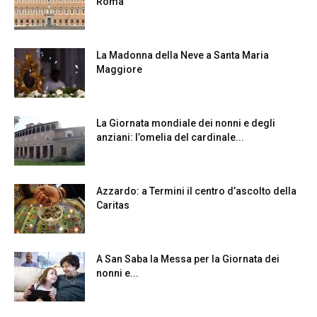
Roma
La Madonna della Neve a Santa Maria
Maggiore
La Giornata mondiale dei nonni e degli
anziani: l’omelia del cardinale...
Azzardo: a Termini il centro d’ascolto della
Caritas
A San Saba la Messa per la Giornata dei
nonni e...