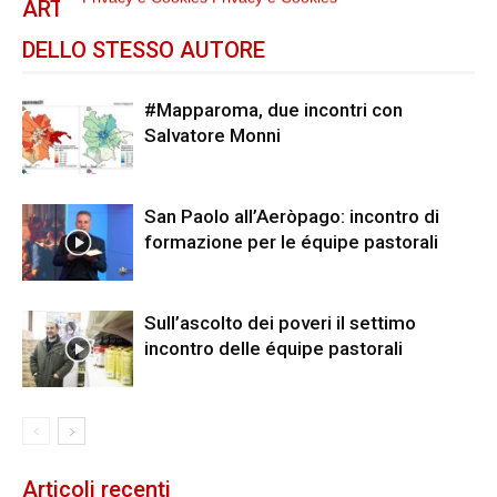
ARTICOLI CORRELATI
DELLO STESSO AUTORE
#Mapparoma, due incontri con
Salvatore Monni
San Paolo all’Aeròpago: incontro di
formazione per le équipe pastorali
Sull’ascolto dei poveri il settimo
incontro delle équipe pastorali
Articoli recenti