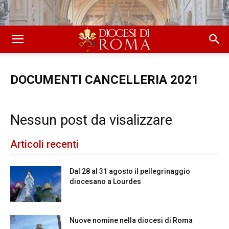
DOCUMENTI CANCELLERIA 2021
Nessun post da visalizzare
Articoli recenti
Dal 28 al 31 agosto il pellegrinaggio
diocesano a Lourdes
Nuove nomine nella diocesi di Roma