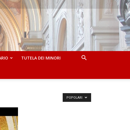
ARIO
TUTELA DEI MINORI
POPOLARI