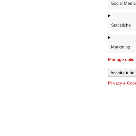
Social Media
Statistiche
Marketing
Manage optio
Accetta tutto
Privacy e Coo