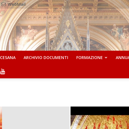
WebMail
OCESANA
ARCHIVIO DOCUMENTI
FORMAZIONE
ANNU