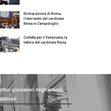
Dichiarazione di Roma,
l’intervento del cardinale
Reina in Campidoglio
Colletta per il Venezuela, la
lettera del cardinale Reina
chivi giornalieri degli articoli
bblicati