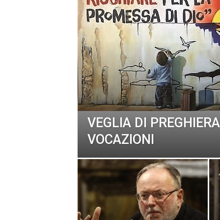
VEGLIA DI PREGHIERA
VOCAZIONI