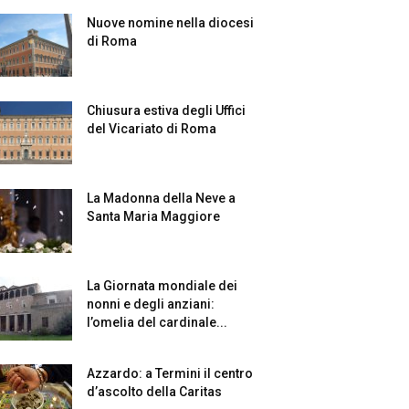
Nuove nomine nella diocesi
di Roma
Chiusura estiva degli Uffici
del Vicariato di Roma
La Madonna della Neve a
Santa Maria Maggiore
La Giornata mondiale dei
nonni e degli anziani:
l’omelia del cardinale...
Azzardo: a Termini il centro
d’ascolto della Caritas