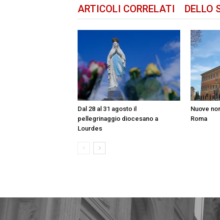
ARTICOLI CORRELATI
DELLO 
Dal 28 al 31 agosto il
Nuove nom
pellegrinaggio diocesano a
Roma
Lourdes