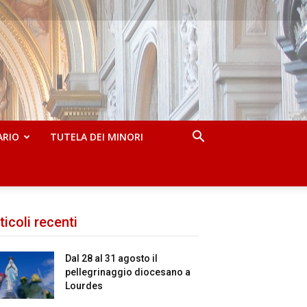
ARIO
TUTELA DEI MINORI
ticoli recenti
Dal 28 al 31 agosto il
pellegrinaggio diocesano a
Lourdes