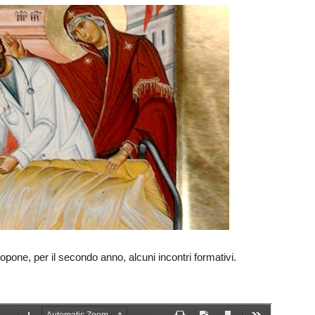
opone, per il secondo anno, alcuni incontri formativi.