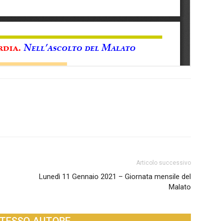
Articolo successivo
Lunedì 11 Gennaio 2021 – Giornata mensile del
Malato