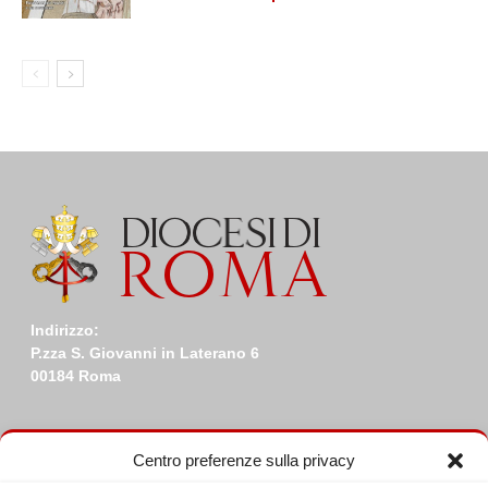
Indirizzo:
P.zza S. Giovanni in Laterano 6
00184 Roma
Centro preferenze sulla privacy