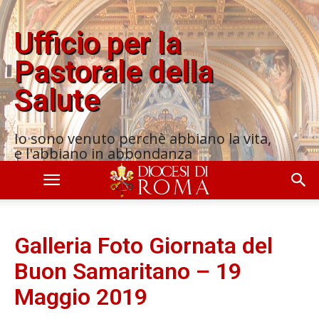
Ufficio per la
Pastorale della
Salute
Io sono venuto perchè abbiano la vita,
e l'abbiano in abbondanza
Galleria Foto Giornata del
Buon Samaritano – 19
Maggio 2019