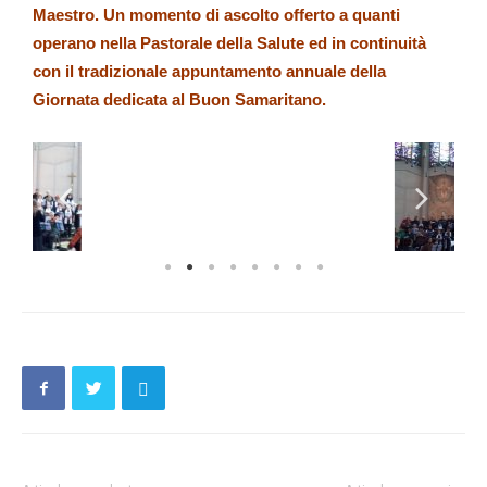
Maestro. Un momento di ascolto offerto a quanti
operano nella Pastorale della Salute ed in continuità
con il tradizionale appuntamento annuale della
Giornata dedicata al Buon Samaritano.