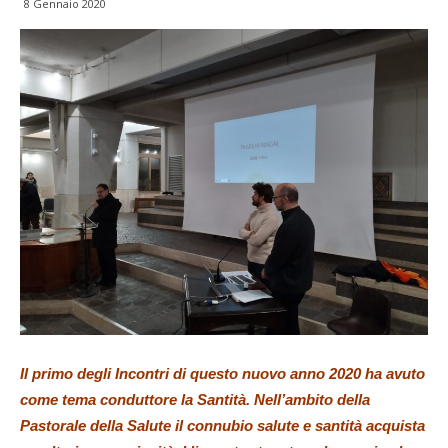
8 Gennaio 2020
Il primo degli Incontri di questo nuovo anno 2020 ha avuto
come tema conduttore la Santità. Nell’ambito della
Pastorale della Salute il connubio salute e santità acquista