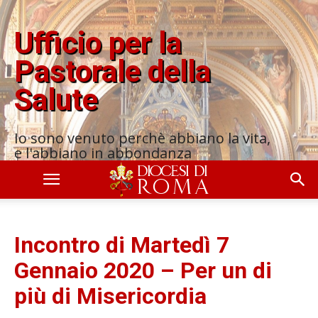
Ufficio per la
Pastorale della
Salute
Io sono venuto perchè abbiano la vita,
e l'abbiano in abbondanza
Incontro di Martedì 7
Gennaio 2020 – Per un di
più di Misericordia