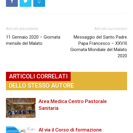
Articolo precedente
Articolo successivo
11 Gennaio 2020 – Giornata
Messaggio del Santo Padre
mensile del Malato
Papa Francesco – XXVIII
Giornata Mondiale del Malato
2020
ARTICOLI CORRELATI
DELLO STESSO AUTORE
Area Medica Centro Pastorale
Sanitaria
Al via il Corso di formazione