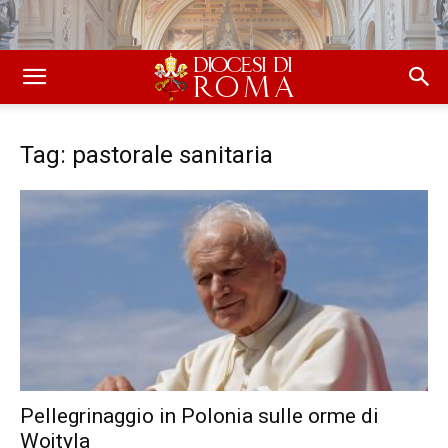
Tag: pastorale sanitaria
Pellegrinaggio in Polonia sulle orme di
Wojtyla