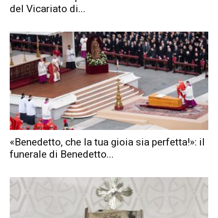
del Vicariato di...
«Benedetto, che la tua gioia sia perfetta!»: il
funerale di Benedetto...