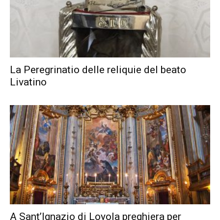
La Peregrinatio delle reliquie del beato
Livatino
A Sant’Ignazio di Loyola preghiera per