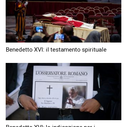
Benedetto XVI: il testamento spirituale