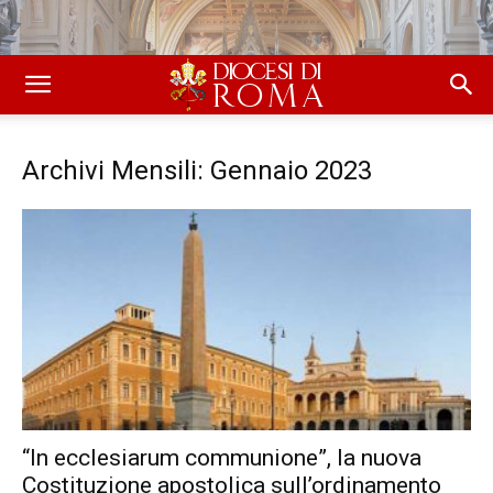
Archivi Mensili: Gennaio 2023
“In ecclesiarum communione”, la nuova
Costituzione apostolica sull’ordinamento