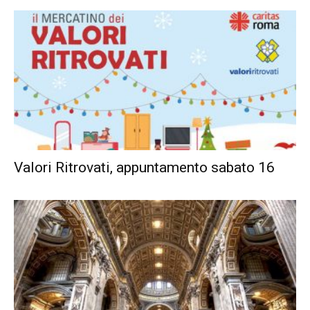
Valori Ritrovati, appuntamento sabato 16