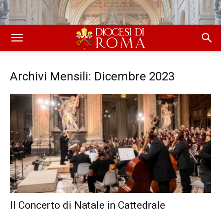
Archivi Mensili: Dicembre 2023
Il Concerto di Natale in Cattedrale