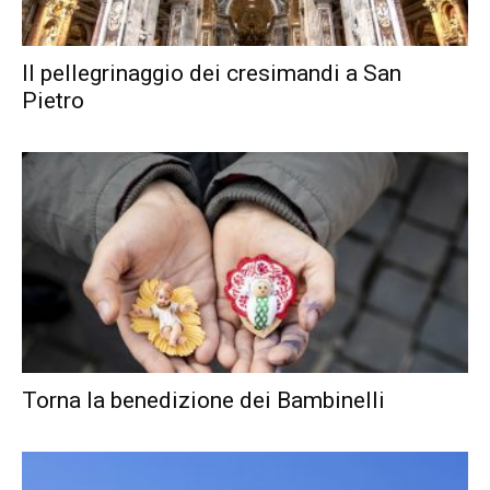
Il pellegrinaggio dei cresimandi a San
Pietro
Torna la benedizione dei Bambinelli