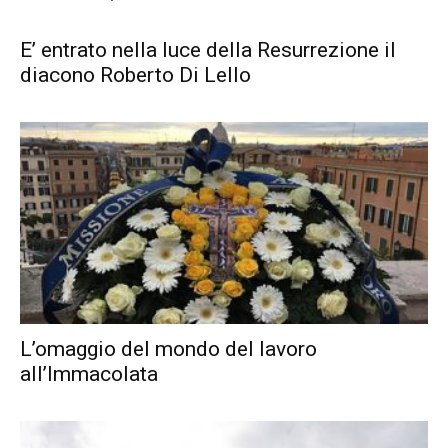
E’ entrato nella luce della Resurrezione il
diacono Roberto Di Lello
L’omaggio del mondo del lavoro
all’Immacolata