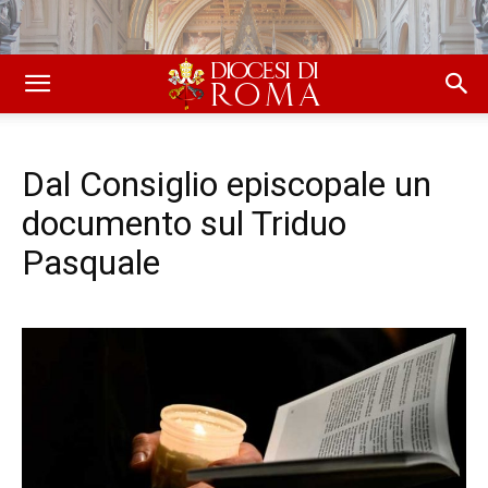
Dal Consiglio episcopale un
documento sul Triduo
Pasquale