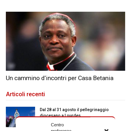
Un cammino d’incontri per Casa Betania
Articoli recenti
Dal 28 al 31 agosto il pellegrinaggio
diocesano a Lourdes
Centro
preferenze