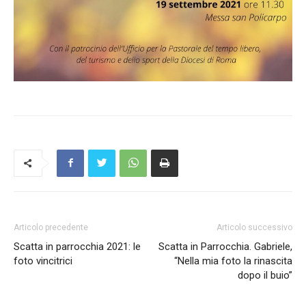
Articolo precedente
Articolo successivo
Scatta in parrocchia 2021: le
Scatta in Parrocchia. Gabriele,
foto vincitrici
“Nella mia foto la rinascita
dopo il buio”