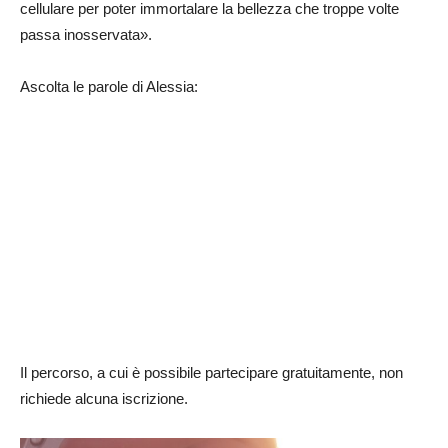
cellulare per poter immortalare la bellezza che troppe volte
passa inosservata».
Ascolta le parole di Alessia:
Il percorso, a cui è possibile partecipare gratuitamente, non
richiede alcuna iscrizione.