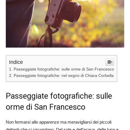
Indice
Passeggiate fotografiche: sulle orme di San Francesco
Passeggiate fotografiche: nel segno di Chiara Corbella
Passeggiate fotografiche: sulle
orme di San Francesco
Non fermarsi alle apparenze ma meravigliarsi dei piccoli
dettagli che ci circondano. Del sole e dell’acqua, delle luna e