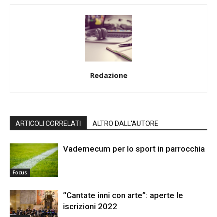
Redazione
ARTICOLI CORRELATI
ALTRO DALL'AUTORE
Vademecum per lo sport in parrocchia
Focus
“Cantate inni con arte”: aperte le
iscrizioni 2022