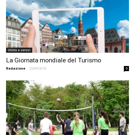
Utilità e servizi
La Giornata mondiale del Turismo
Redazione
-
26/09/2018
0