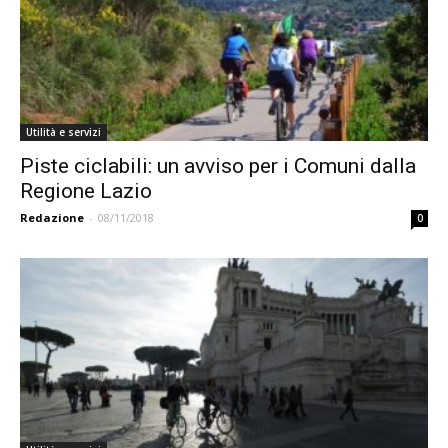
Utilità e servizi
Piste ciclabili: un avviso per i Comuni dalla
Regione Lazio
Redazione
-
08/11/2018
0