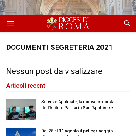
DOCUMENTI SEGRETERIA 2021
Nessun post da visalizzare
Articoli recenti
Scienze Applicate, la nuova proposta
dell’Istituto Paritario Sant’Apollinare
Dal 28 al 31 agosto il pellegrinaggio