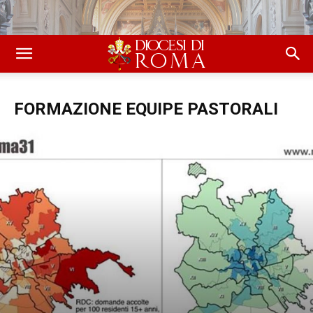
FORMAZIONE EQUIPE PASTORALI