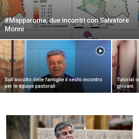
#Mapparoma, due incontri con Salvatore
Monni
Sull’ascolto delle famiglie il sesto incontro
Tutorial s
per le équipe pastorali
giovani