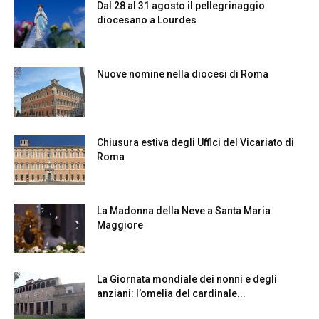
Dal 28 al 31 agosto il pellegrinaggio
diocesano a Lourdes
Nuove nomine nella diocesi di Roma
Chiusura estiva degli Uffici del Vicariato di
Roma
La Madonna della Neve a Santa Maria
Maggiore
La Giornata mondiale dei nonni e degli
anziani: l’omelia del cardinale...