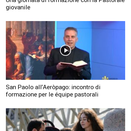
giovanile
San Paolo all’Aeròpago: incontro di
formazione per le équipe pastorali