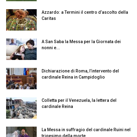
Azzardo: a Termini il centro d’ascolto della
Caritas
A San Saba la Messa per la Giornata dei
nonni e...
Dichiarazione di Roma, l’intervento del
cardinale Reina in Campidoglio
Colletta per il Venezuela, la lettera del
cardinale Reina
La Messa in suffragio del cardinale Ruini nel
trigesimo della morte