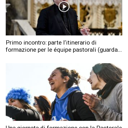
Primo incontro: parte l’itinerario di
formazione per le équipe pastorali (guarda...
Una giornata di formazione con la Pastorale