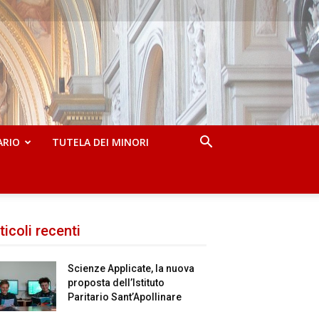
ARIO
TUTELA DEI MINORI
ticoli recenti
Scienze Applicate, la nuova
proposta dell’Istituto
Paritario Sant’Apollinare