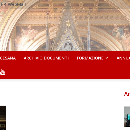
WebMail
OCESANA
ARCHIVIO DOCUMENTI
FORMAZIONE
ANNU
Ar