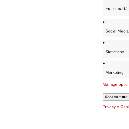
Funzionalità
Social Media
Statistiche
Marketing
Manage optio
Accetta tutto
Privacy e Coo