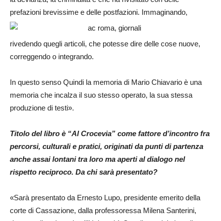
prefazioni brevissime e delle postfazioni. Immaginando,
rivedendo quegli articoli, che potesse dire delle cose nuove,
correggendo o integrando.
In questo senso Quindi la memoria di Mario Chiavario è una
memoria che incalza il suo stesso operato, la sua stessa
produzione di testi».
Titolo del libro è “Al Crocevia” come fattore d’incontro fra
percorsi, culturali e pratici, originati da punti di partenza
anche assai lontani tra loro ma aperti al dialogo nel
rispetto reciproco. Da chi sarà presentato?
«Sarà presentato da Ernesto Lupo, presidente emerito della
corte di Cassazione, dalla professoressa Milena Santerini,