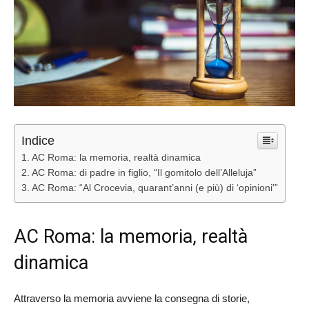
Indice
AC Roma: la memoria, realtà dinamica
AC Roma: di padre in figlio, “Il gomitolo dell’Alleluja”
AC Roma: “Al Crocevia, quarant’anni (e più) di ‘opinioni'”
AC Roma: la memoria, realtà
dinamica
Attraverso la memoria avviene la consegna di storie,