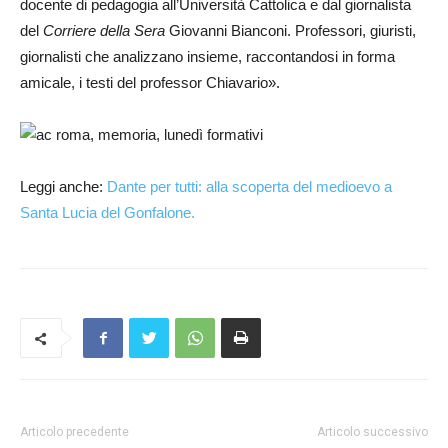
docente di pedagogia all’Università Cattolica e dal giornalista
del
Corriere della Sera
Giovanni Bianconi. Professori, giuristi,
giornalisti che analizzano insieme, raccontandosi in forma
amicale, i testi del professor Chiavario».
Leggi anche:
Dante per tutti: alla scoperta del medioevo a
Santa Lucia del Gonfalone.
Articolo precedente
Articolo successivo