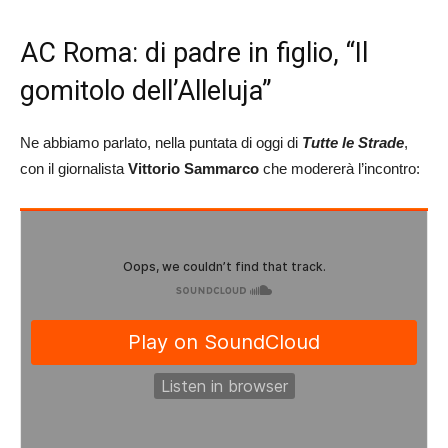
AC Roma: di padre in figlio, “Il
gomitolo dell’Alleluja”
Ne abbiamo parlato, nella puntata di oggi di
Tutte le Strade
,
con il giornalista
Vittorio Sammarco
che modererà l’incontro: