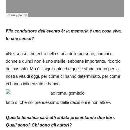
Filo conduttore dell’evento è: la memoria è una cosa viva.
In che senso?
«Nel senso che entra nella storia delle persone, uomini e
donne e quindi non è uno sterile, sebbene importante, ricordo
del passato. Ma è il significato che quelle storie hanno per la
nostra vita di oggi, per come ci hanno determinato, per come
ci hanno influenzato e hanno
fatto sì che noi prendessimo delle decisioni e non altre».
Questa tematica sarà affrontata presentando due libri.
Quali sono? Chi sono gli autori?