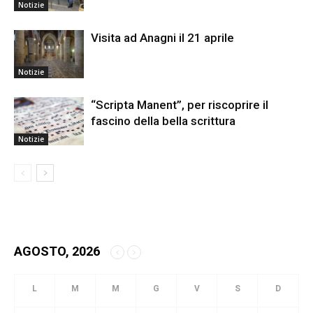
Notizie
Visita ad Anagni il 21 aprile
Notizie
“Scripta Manent”, per riscoprire il
fascino della bella scrittura
Notizie
AGOSTO, 2026