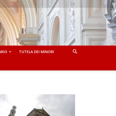
ARIO
TUTELA DEI MINORI