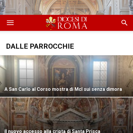
DALLE PARROCCHIE
A San Carlo al Corso mostra di Mcl sui senza dimora
Il nuovo accesso alla cripta di Santa Prisca