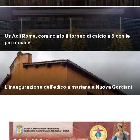
Us Acli Roma, cominciato il torneo di calcio a 5 con le
parrocchie
L’inaugurazione dell’edicola mariana a Nuova Gordiani