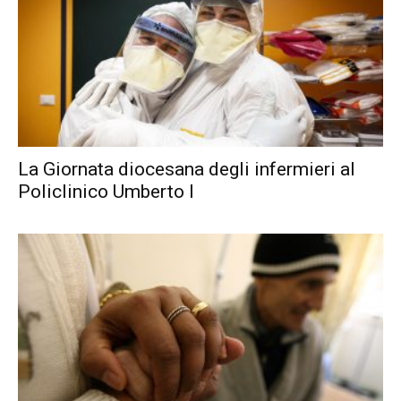
La Giornata diocesana degli infermieri al
Policlinico Umberto I