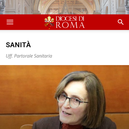
SANITÀ
Uff. Partorale Sanitaria