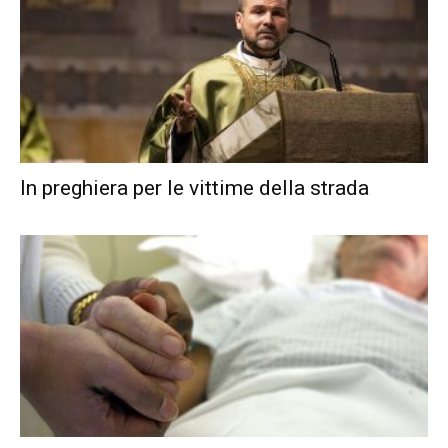
In preghiera per le vittime della strada