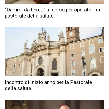
“Dammi da bere…”: il corso per operatori di
pastorale della salute
Incontro di inizio anno per la Pastorale
della salute