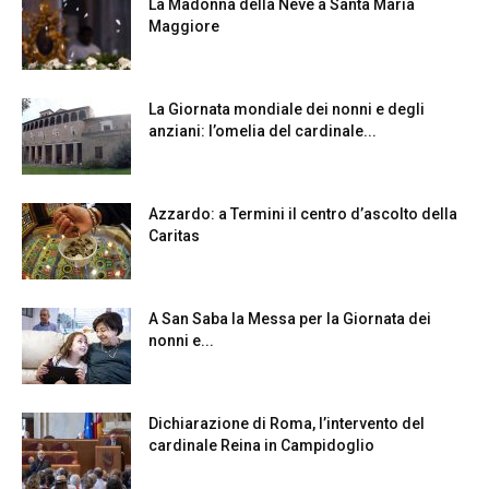
La Madonna della Neve a Santa Maria
Maggiore
La Giornata mondiale dei nonni e degli
anziani: l’omelia del cardinale...
Azzardo: a Termini il centro d’ascolto della
Caritas
A San Saba la Messa per la Giornata dei
nonni e...
Dichiarazione di Roma, l’intervento del
cardinale Reina in Campidoglio