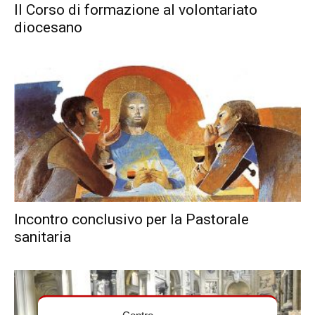
Il Corso di formazione al volontariato
diocesano
Incontro conclusivo per la Pastorale
sanitaria