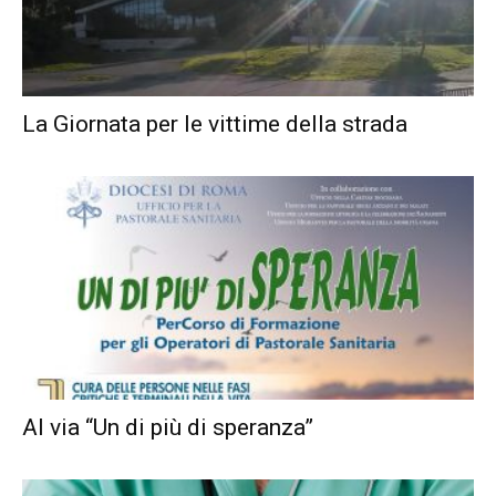
La Giornata per le vittime della strada
Al via “Un di più di speranza”