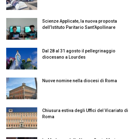
Scienze Applicate, la nuova proposta
dell’Istituto Paritario Sant’Apollinare
Dal 28 al 31 agosto il pellegrinaggio
diocesano a Lourdes
Nuove nomine nella diocesi di Roma
Chiusura estiva degli Uffici del Vicariato di
Roma