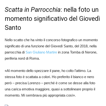
Scatta in Parrocchia
: nella foto un
momento significativo del Giovedì
Santo
Nello scatto che ha vinto il concorso fotografico un momento
significato di una funzione del Giovedì Santo, del 2018, nella
parrocchia di
San Giuliano Martire
in zona Tomba di Nerone,
periferia nord di Roma.
«Al momento dello spezzare il pane, ho colto l’attimo. La
stessa foto è scattata a colori. Ho preferito il bianco e nero
però – precisa Lorenzo – perché è come se desse alla foto
una carica emotiva maggiore, quasi a sottolineare proprio il
momento. Mi sembrava più appropriata così».