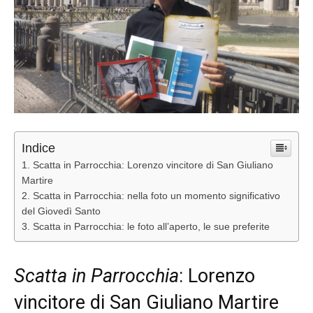
Indice
Scatta in Parrocchia: Lorenzo vincitore di San Giuliano
Martire
Scatta in Parrocchia: nella foto un momento significativo
del Giovedì Santo
Scatta in Parrocchia: le foto all’aperto, le sue preferite
Scatta in Parrocchia
: Lorenzo
vincitore di San Giuliano Martire