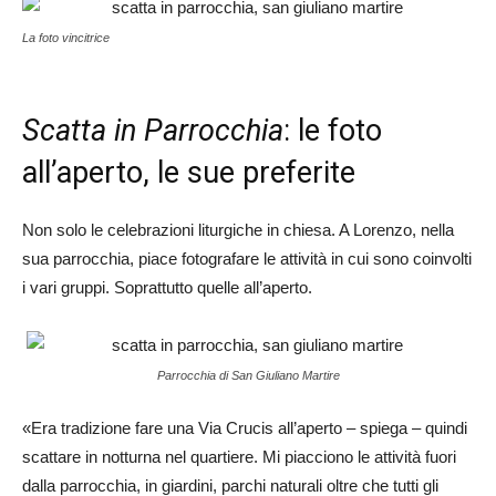
La foto vincitrice
Scatta in Parrocchia
: le foto
all’aperto, le sue preferite
Non solo le celebrazioni liturgiche in chiesa. A Lorenzo, nella
sua parrocchia, piace fotografare le attività in cui sono coinvolti
i vari gruppi. Soprattutto quelle all’aperto.
Parrocchia di San Giuliano Martire
«Era tradizione fare una Via Crucis all’aperto – spiega – quindi
scattare in notturna nel quartiere. Mi piacciono le attività fuori
dalla parrocchia, in giardini, parchi naturali oltre che tutti gli