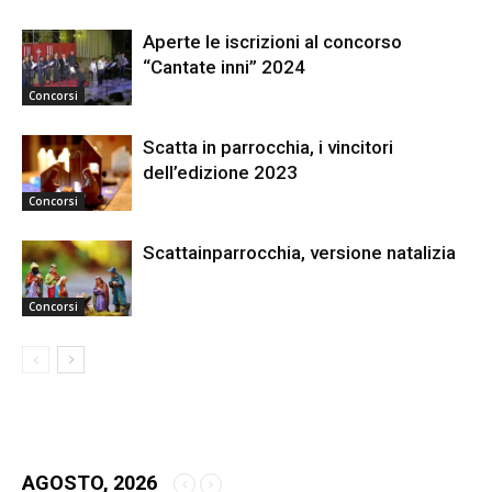
Aperte le iscrizioni al concorso
“Cantate inni” 2024
Concorsi
Scatta in parrocchia, i vincitori
dell’edizione 2023
Concorsi
Scattainparrocchia, versione natalizia
Concorsi
AGOSTO, 2026