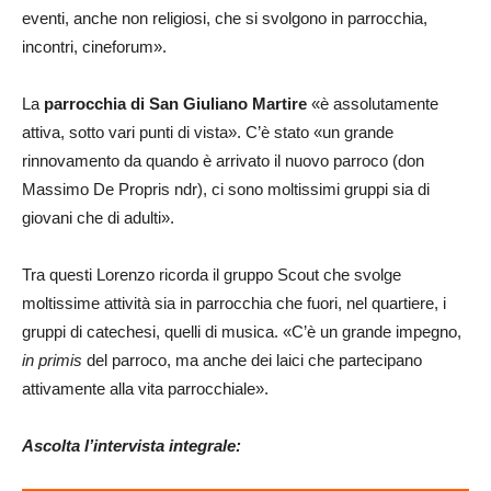
eventi, anche non religiosi, che si svolgono in parrocchia,
incontri, cineforum».
La
parrocchia di San Giuliano Martire
«è assolutamente
attiva, sotto vari punti di vista». C’è stato «un grande
rinnovamento da quando è arrivato il nuovo parroco (don
Massimo De Propris ndr), ci sono moltissimi gruppi sia di
giovani che di adulti».
Tra questi Lorenzo ricorda il gruppo Scout che svolge
moltissime attività sia in parrocchia che fuori, nel quartiere, i
gruppi di catechesi, quelli di musica. «C’è un grande impegno,
in primis
del parroco, ma anche dei laici che partecipano
attivamente alla vita parrocchiale».
Ascolta l’intervista integrale: