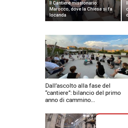
Il Cantiere missionario:
Marocco, dove la Chiesa si fa
locanda
Dall’ascolto alla fase del
“cantiere”: bilancio del primo
anno di cammino...