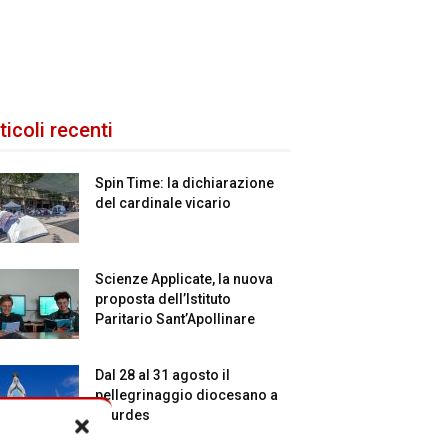
ticoli recenti
Spin Time: la dichiarazione
del cardinale vicario
Scienze Applicate, la nuova
proposta dell’Istituto
Paritario Sant’Apollinare
Dal 28 al 31 agosto il
pellegrinaggio diocesano a
Lourdes