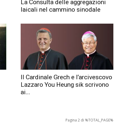
La Consulta delle aggregazioni
laicali nel cammino sinodale
Il Cardinale Grech e l’arcivescovo
Lazzaro You Heung sik scrivono
ai...
Pagina 2 di %TOTAL_PAGE%