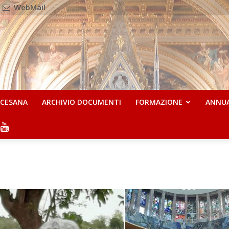
WebMail
OCESANA
ARCHIVIO DOCUMENTI
FORMAZIONE
ANNU