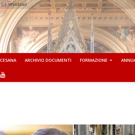
WebMail
OCESANA
ARCHIVIO DOCUMENTI
FORMAZIONE
ANNU