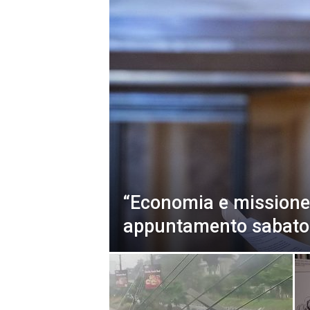
“Economia e missione
appuntamento sabato